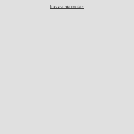
Nastavenia cookies