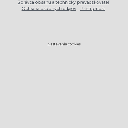
Správca obsahu a technický prevádzkovateľ
Ochrana osobných údajov
Prístupnosť
Nastavenia cookies