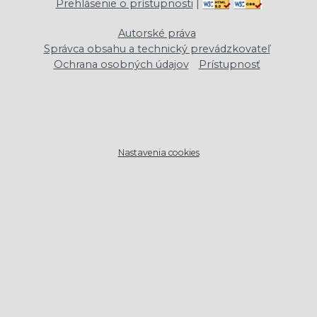
Prehlásenie o prístupnosti
|
Autorské práva
Správca obsahu a technický prevádzkovateľ
Ochrana osobných údajov
Prístupnosť
Nastavenia cookies