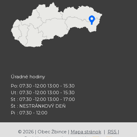
Úradné hodiny
Po
: 07:30 -12:00 13:00 - 15:30
Ut
: 07:30 -12:00 13:00 - 15:30
St
: 07:30 -12:00 13:00 - 17:00
Št
: NESTRÁNKOVÝ DEŇ
Pi
: 07:30 - 12:00
©
2026
| Obec Žbince |
Mapa stránok
|
RSS
|