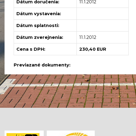
Dátum doručenia:
11.1.2012
Dátum vystavenia:
Dátum splatnosti:
Dátum zverejnenia:
11.1.2012
Cena s DPH:
230,40 EUR
Previazané dokumenty: