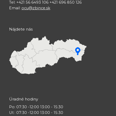
Tel: +421 56 6493 106 +421 696 850 126
Email:
ocu@zbince.sk
Nájdete nás
Úradné hodiny
Po
: 07:30 -12:00 13:00 - 15:30
Ut
: 07:30 -12:00 13:00 - 15:30