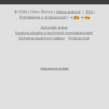
©
2026
| Obec Žbince |
Mapa stránok
|
RSS
|
Prehlásenie o prístupnosti
|
Autorské práva
Správca obsahu a technický prevádzkovateľ
Ochrana osobných údajov
Prístupnosť
Nastavenia cookies