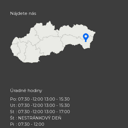
Nájdete nás
Úradné hodiny
Po
: 07:30 -12:00 13:00 - 15:30
Ut
: 07:30 -12:00 13:00 - 15:30
St
: 07:30 -12:00 13:00 - 17:00
Št
: NESTRÁNKOVÝ DEŇ
Pi
: 07:30 - 12:00