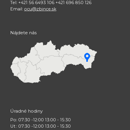
Tel: +421 56 6493 106 +421 696 850 126
Email:
ocu@zbince.sk
Nájdete nás
Úradné hodiny
Po
: 07:30 -12:00 13:00 - 15:30
Ut
: 07:30 -12:00 13:00 - 15:30