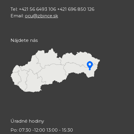
Tel: +421 56 6493 106 +421 696 850 126
Email:
ocu@zbince.sk
Nájdete nás
Úradné hodiny
Po
: 07:30 -12:00 13:00 - 15:30