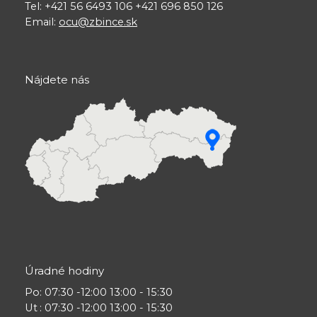
Tel: +421 56 6493 106 +421 696 850 126
Email:
ocu@zbince.sk
Nájdete nás
Úradné hodiny
Po
: 07:30 -12:00 13:00 - 15:30
Ut
: 07:30 -12:00 13:00 - 15:30