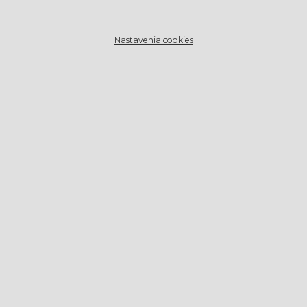
Nastavenia cookies