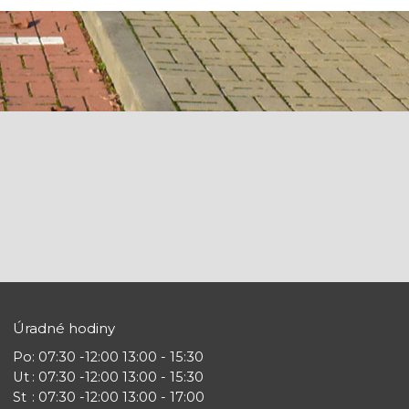
Úradné hodiny
Po
: 07:30 -12:00 13:00 - 15:30
Ut
: 07:30 -12:00 13:00 - 15:30
St
: 07:30 -12:00 13:00 - 17:00