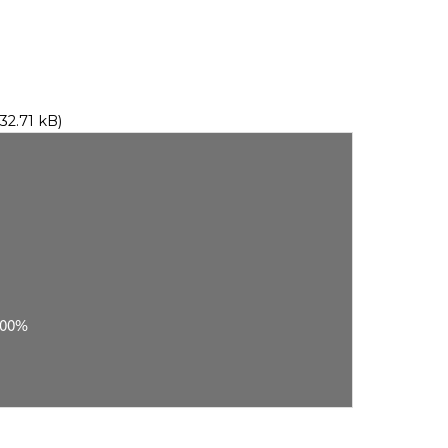
32.71 kB)