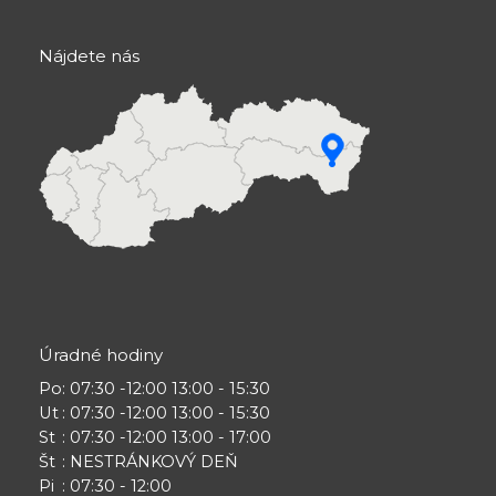
Nájdete nás
Úradné hodiny
Po
: 07:30 -12:00 13:00 - 15:30
Ut
: 07:30 -12:00 13:00 - 15:30
St
: 07:30 -12:00 13:00 - 17:00
Št
: NESTRÁNKOVÝ DEŇ
Pi
: 07:30 - 12:00