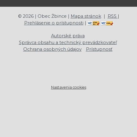
©
2026
| Obec Žbince |
Mapa stránok
|
RSS
|
Prehlásenie o prístupnosti
|
Autorské práva
Správca obsahu a technický prevádzkovateľ
Ochrana osobných údajov
Prístupnosť
Nastavenia cookies