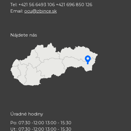
Tel: +421 56 6493 106 +421 696 850 126
Email:
ocu@zbince.sk
Nájdete nás
Úradné hodiny
Po
: 07:30 -12:00 13:00 - 15:30
Ut
: 07:30 -12:00 13:00 - 15:30