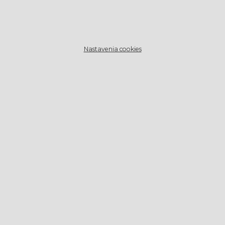
Nastavenia cookies