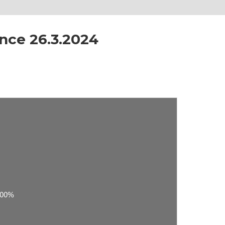
nce 26.3.2024