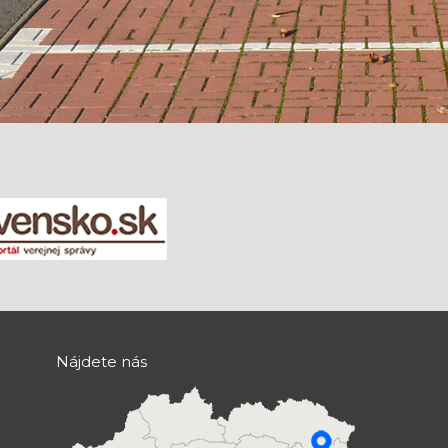
Nájdete nás