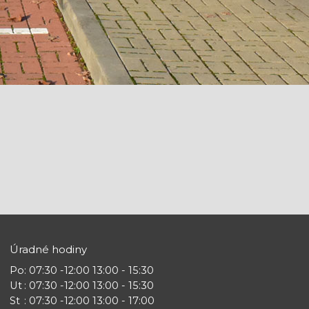
Úradné hodiny
Po
: 07:30 -12:00 13:00 - 15:30
Ut
: 07:30 -12:00 13:00 - 15:30
St
: 07:30 -12:00 13:00 - 17:00