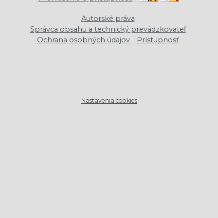
Autorské práva
Správca obsahu a technický prevádzkovateľ
Ochrana osobných údajov
Prístupnosť
Nastavenia cookies