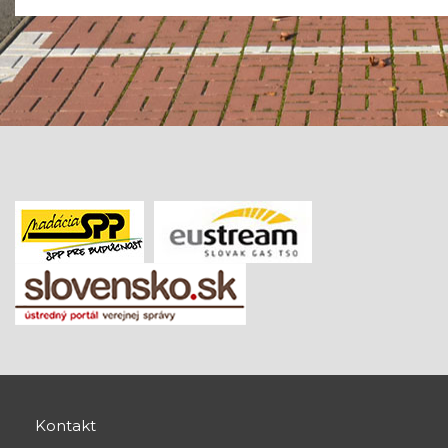
Kontakt