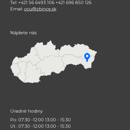
Tel: +421 56 6493 106 +421 696 850 126
Email:
ocu@zbince.sk
Nájdete nás
Úradné hodiny
Po
: 07:30 -12:00 13:00 - 15:30
Ut
: 07:30 -12:00 13:00 - 15:30