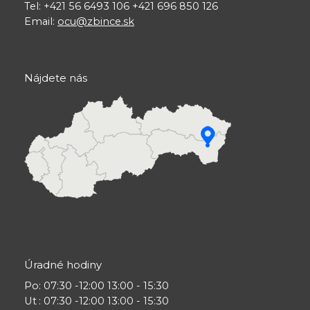
Tel: +421 56 6493 106 +421 696 850 126
Email:
ocu@zbince.sk
Nájdete nás
Úradné hodiny
Po
: 07:30 -12:00 13:00 - 15:30
Ut
: 07:30 -12:00 13:00 - 15:30