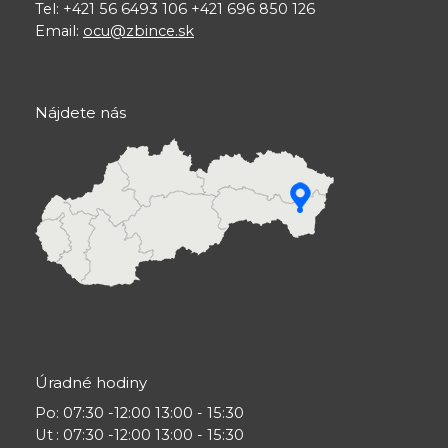
Tel: +421 56 6493 106 +421 696 850 126
Email:
ocu@zbince.sk
Nájdete nás
Úradné hodiny
Po
: 07:30 -12:00 13:00 - 15:30
Ut
: 07:30 -12:00 13:00 - 15:30