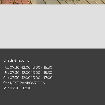
Úradné hodiny
Po
: 07:30 -12:00 13:00 - 15:30
Ut
: 07:30 -12:00 13:00 - 15:30
St
: 07:30 -12:00 13:00 - 17:00
Št
: NESTRÁNKOVÝ DEŇ
Pi
: 07:30 - 12:00