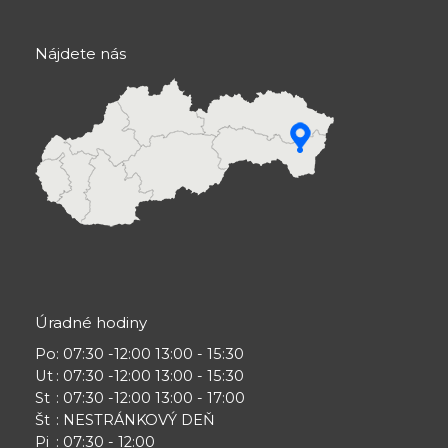
Nájdete nás
Úradné hodiny
Po
: 07:30 -12:00 13:00 - 15:30
Ut
: 07:30 -12:00 13:00 - 15:30
St
: 07:30 -12:00 13:00 - 17:00
Št
: NESTRÁNKOVÝ DEŇ
Pi
: 07:30 - 12:00