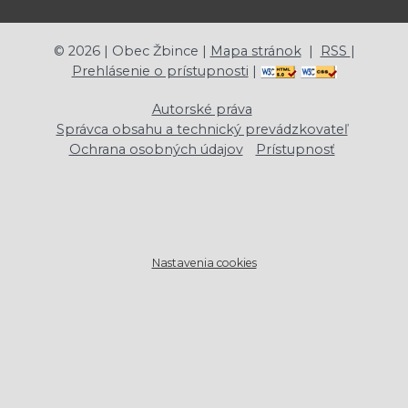
©
2026
| Obec Žbince |
Mapa stránok
|
RSS
|
Prehlásenie o prístupnosti
|
Autorské práva
Správca obsahu a technický prevádzkovateľ
Ochrana osobných údajov
Prístupnosť
Nastavenia cookies