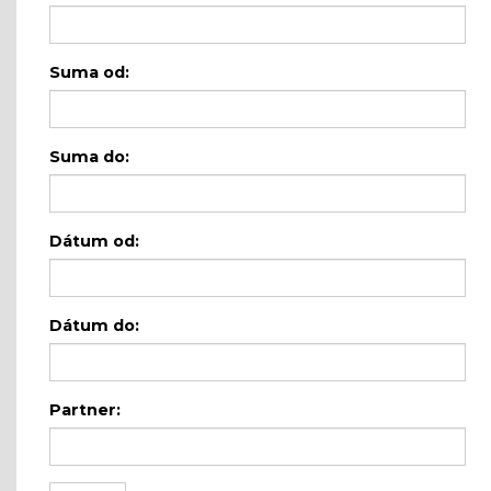
Suma od:
Suma do:
Dátum od:
Dátum do:
Partner: