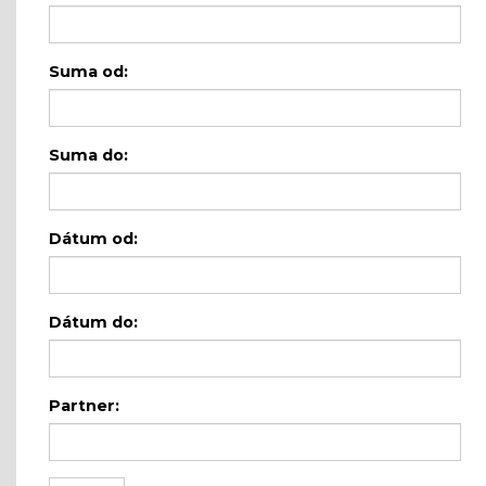
Suma od:
Suma do:
Dátum od:
Dátum do:
Partner: