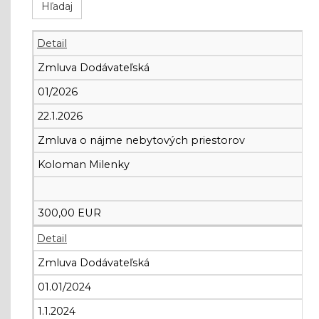
Detail
Zmluva Dodávateľská
01/2026
22.1.2026
Zmluva o nájme nebytových priestorov
Koloman Milenky
300,00 EUR
Detail
Zmluva Dodávateľská
01.01/2024
1.1.2024