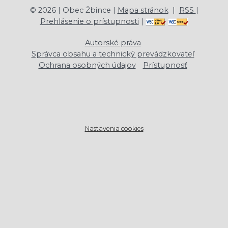
©
2026
| Obec Žbince |
Mapa stránok
|
RSS
|
Prehlásenie o prístupnosti
|
Autorské práva
Správca obsahu a technický prevádzkovateľ
Ochrana osobných údajov
Prístupnosť
Nastavenia cookies