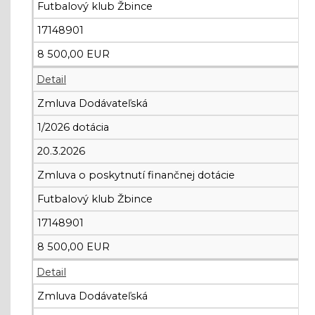
Futbalový klub Žbince
17148901
8 500,00 EUR
Detail
Zmluva Dodávateľská
1/2026 dotácia
20.3.2026
Zmluva o poskytnutí finančnej dotácie
Futbalový klub Žbince
17148901
8 500,00 EUR
Detail
Zmluva Dodávateľská