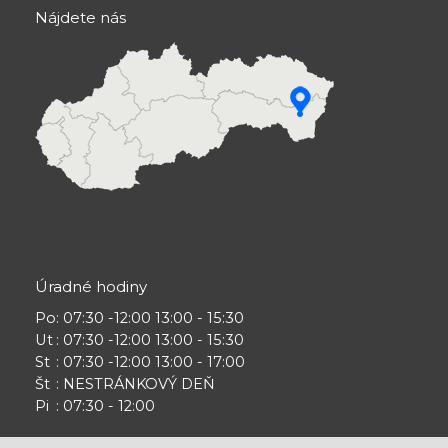
Nájdete nás
Úradné hodiny
Po
: 07:30 -12:00 13:00 - 15:30
Ut
: 07:30 -12:00 13:00 - 15:30
St
: 07:30 -12:00 13:00 - 17:00
Št
: NESTRÁNKOVÝ DEŇ
Pi
: 07:30 - 12:00