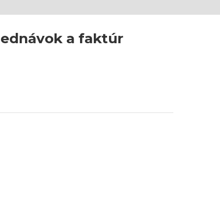
jednávok a faktúr