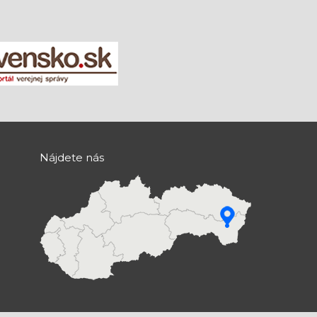
Nájdete nás