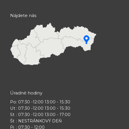
Nájdete nás
Úradné hodiny
Po
: 07:30 -12:00 13:00 - 15:30
Ut
: 07:30 -12:00 13:00 - 15:30
St
: 07:30 -12:00 13:00 - 17:00
Št
: NESTRÁNKOVÝ DEŇ
Pi
: 07:30 - 12:00