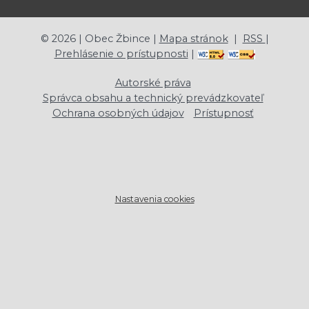
©
2026
| Obec Žbince |
Mapa stránok
|
RSS
|
Prehlásenie o prístupnosti
|
Autorské práva
Správca obsahu a technický prevádzkovateľ
Ochrana osobných údajov
Prístupnosť
Nastavenia cookies