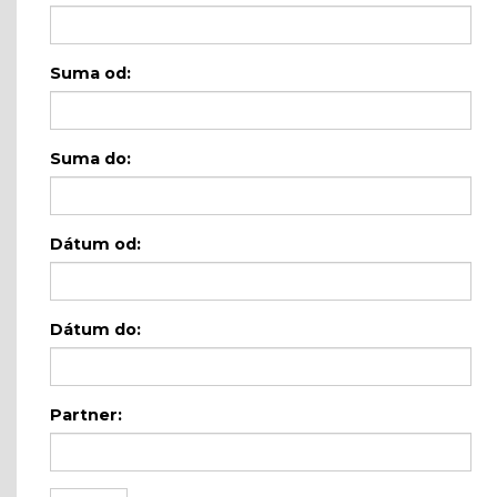
Suma od:
Suma do:
Dátum od:
Dátum do:
Partner: